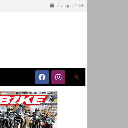
7. august 2026