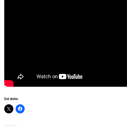
Del dette: