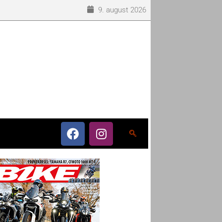
9. august 2026