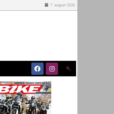
7. august 2026