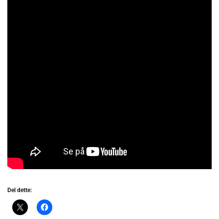
Del dette: