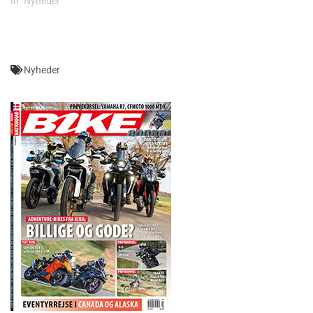
In "Nyheder"
Nyheder