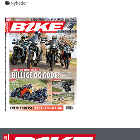
Nyheder