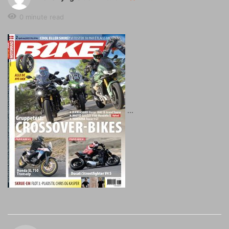
0 minute read