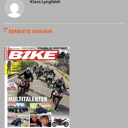
Klavs Lyngfeldt
SENESTE UDGAVE