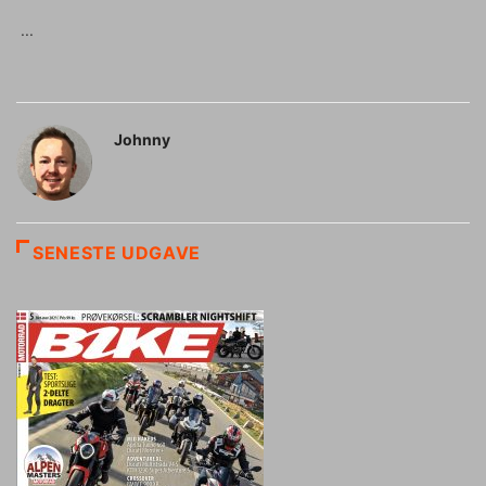
Johnny
SENESTE UDGAVE