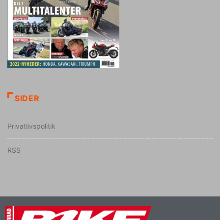
SIDER
Privatlivspolitik
RSS