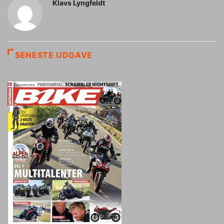
Klavs Lyngfeldt
SENESTE UDGAVE