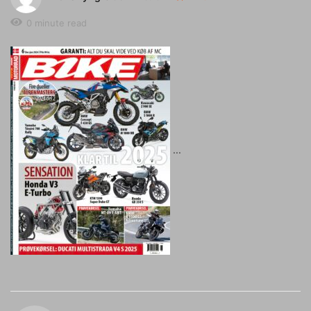
0 minute read