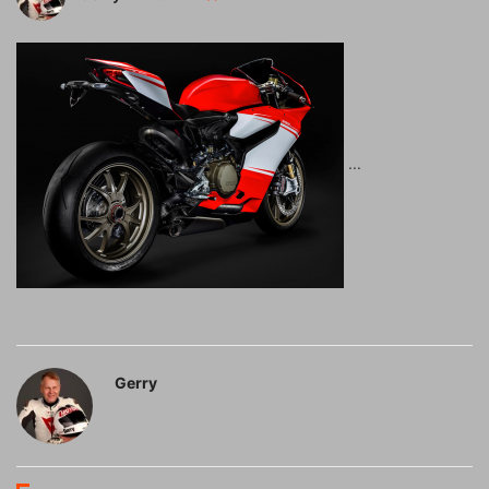
Gerry