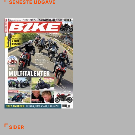
SENESTE UDGAVE
SIDER