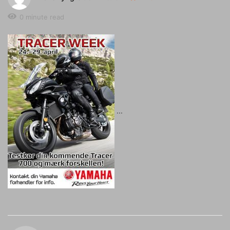
0 minute read