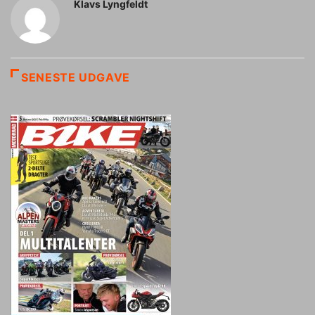
Klavs Lyngfeldt
SENESTE UDGAVE