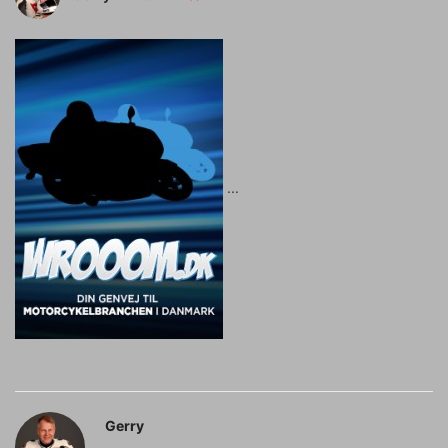
Gerry