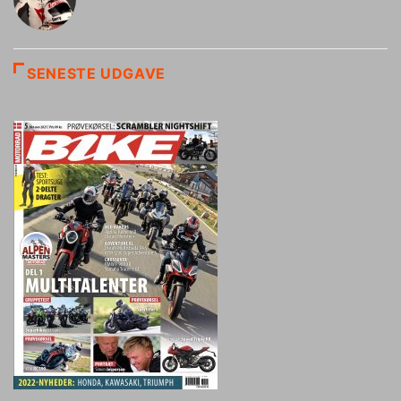
SENESTE UDGAVE