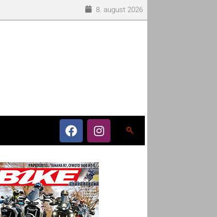
8. august 2026