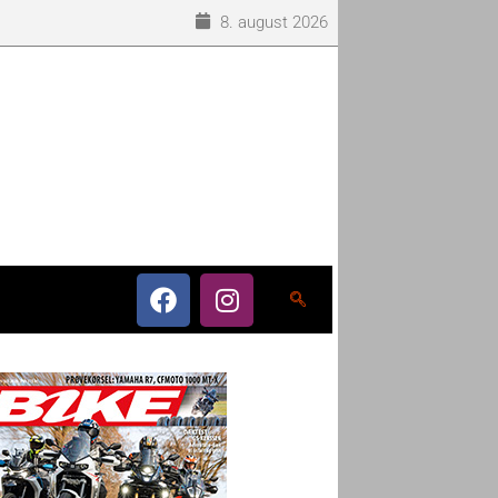
8. august 2026