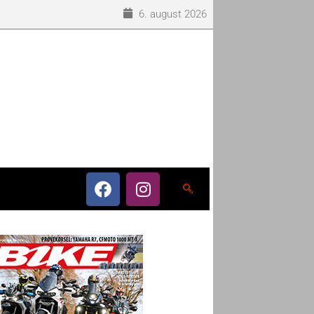
6. august 2026