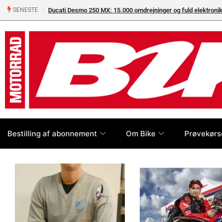
Ducati Desmo 250 MX: 15.000 omdrejninger og fuld elektron
SENESTE
Bestilling af abonnement
Om Bike
Prøvekørs