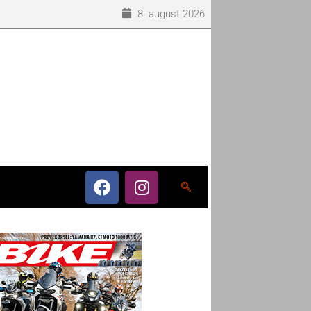
8. august 2026