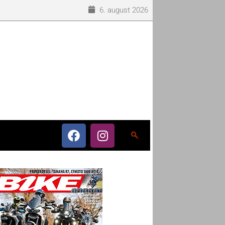
6. august 2026