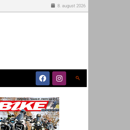
8. august 2026