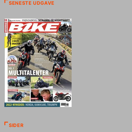
SENESTE UDGAVE
SIDER