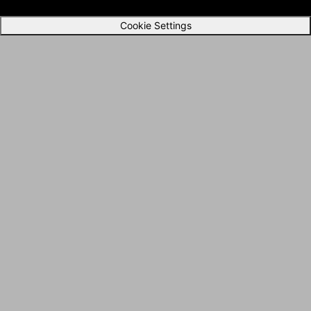
Cookie Settings