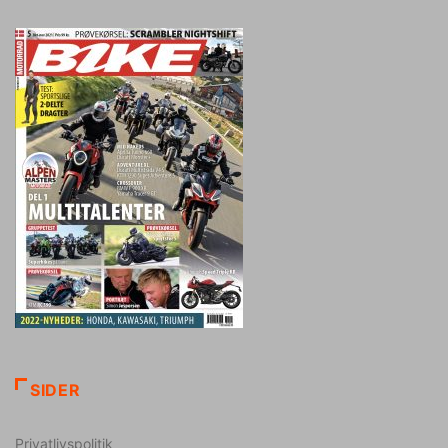
SIDER
Privatlivspolitik