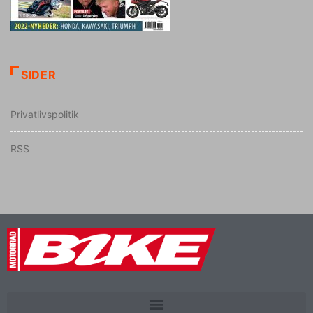
SIDER
Privatlivspolitik
RSS