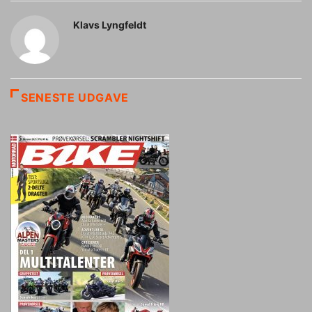
Klavs Lyngfeldt
SENESTE UDGAVE