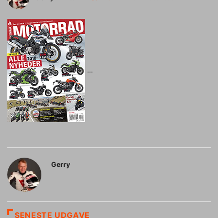
Gerry
SENESTE UDGAVE