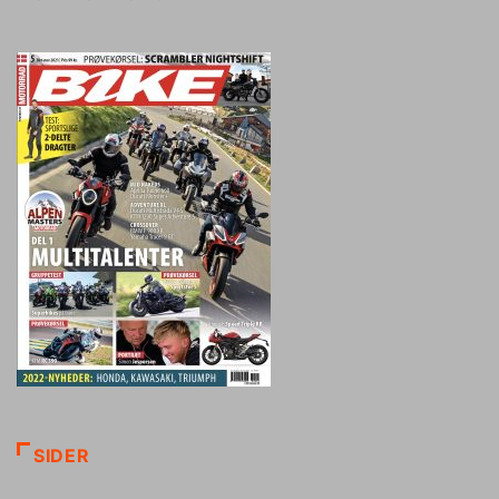
SIDER