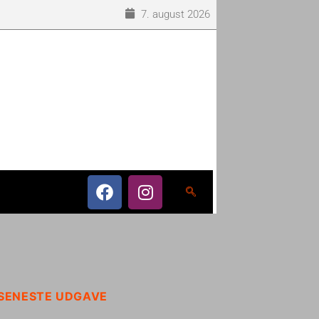
7. august 2026
SENESTE UDGAVE