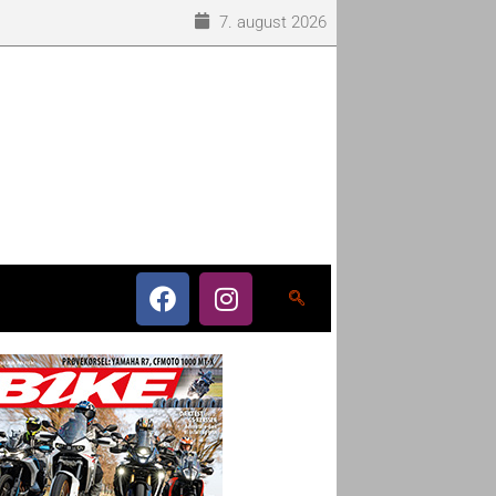
7. august 2026