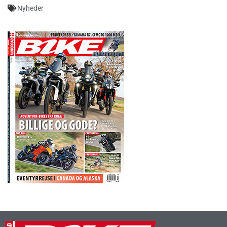
Nyheder