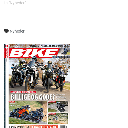
In "Nyheder"
Nyheder