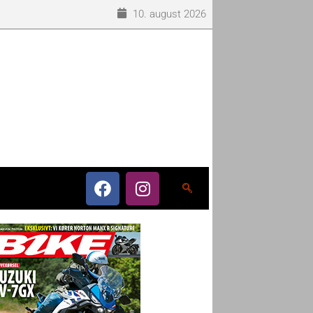
10. august 2026