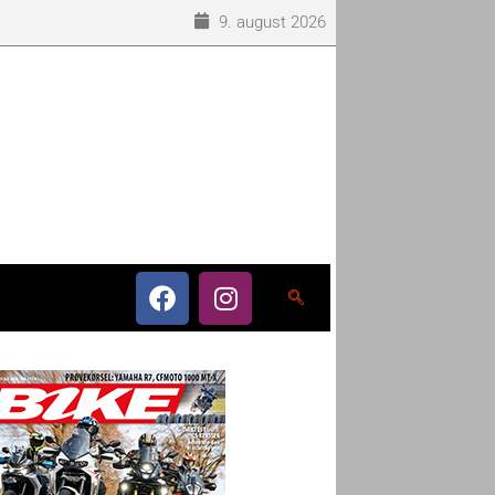
9. august 2026