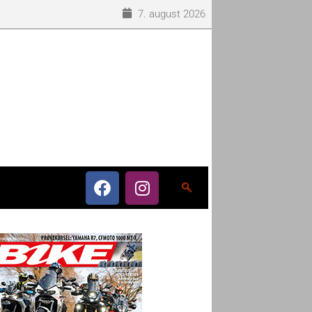
7. august 2026