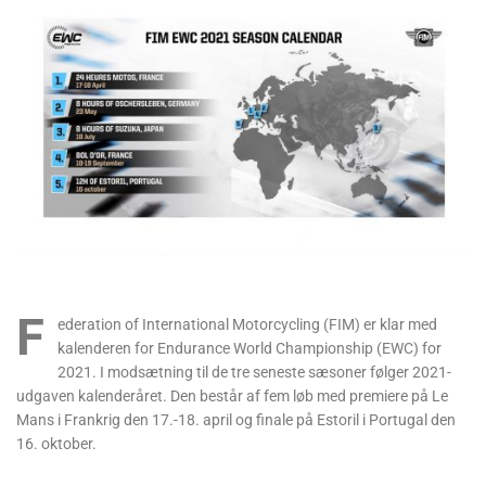
F
ederation of International Motorcycling (FIM) er klar med
kalenderen for Endurance World Championship (EWC) for
2021. I modsætning til de tre seneste sæsoner følger 2021-
udgaven kalenderåret. Den består af fem løb med premiere på Le
Mans i Frankrig den 17.-18. april og finale på Estoril i Portugal den
16. oktober.