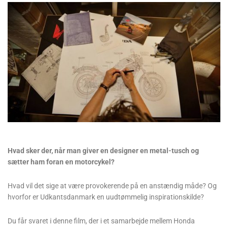
Hvad sker der, når man giver en designer en metal-tusch og
sætter ham foran en motorcykel?
Hvad vil det sige at være provokerende på en anstændig måde? Og
hvorfor er Udkantsdanmark en uudtømmelig inspirationskilde?
Du får svaret i denne film, der i et samarbejde mellem Honda