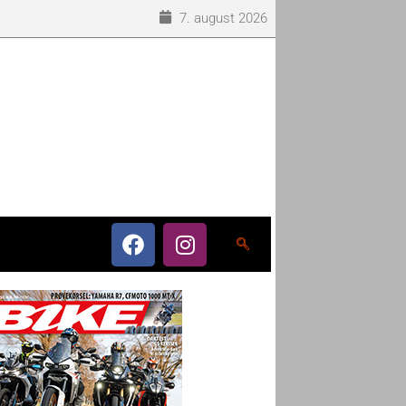
7. august 2026