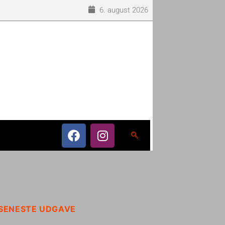
6. august 2026
SENESTE UDGAVE